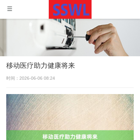
移动医疗助力健康将来
时间：2026-06-06 08:24