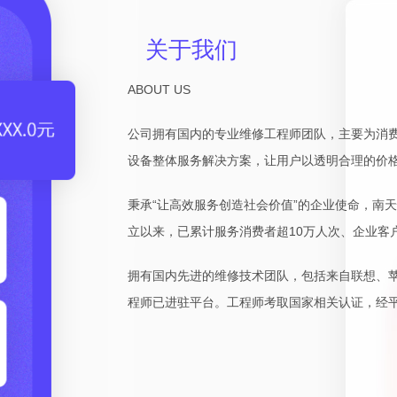
关于我们
ABOUT US
公司拥有国内的专业维修工程师团队，主要为消
设备整体服务解决方案，让用户以透明合理的价
秉承“让高效服务创造社会价值”的企业使命，南
立以来，已累计服务消费者超10万人次、企业客户
拥有国内先进的维修技术团队，包括来自联想、
程师已进驻平台。工程师考取国家相关认证，经