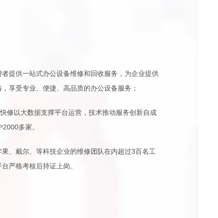
费者提供一站式办公设备维修和回收服务，为企业提供
格，享受专业、便捷、高品质的办公设备服务；
天快修以大数据支撑平台运营，技术推动服务创新自成
2000多家。
苹果、戴尔、等科技企业的维修团队在内超过3百名工
平台严格考核后持证上岗。