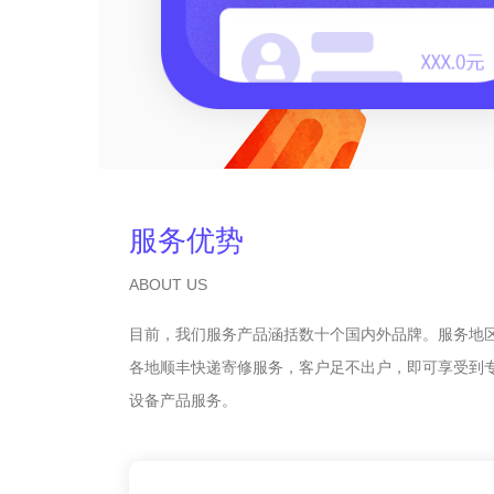
服务优势
ABOUT US
目前，我们服务产品涵括数十个国内外品牌。服务地
各地顺丰快递寄修服务，客户足不出户，即可享受到
设备产品服务。