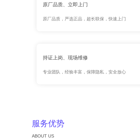
原厂品质、立即上门
原厂品质，严选正品，超长联保，快速上门
持证上岗、现场维修
专业团队，经验丰富，保障隐私，安全放心
服务优势
ABOUT US