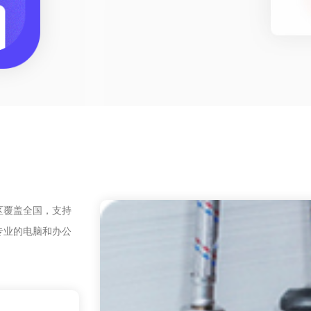
区覆盖全国，支持
专业的电脑和办公