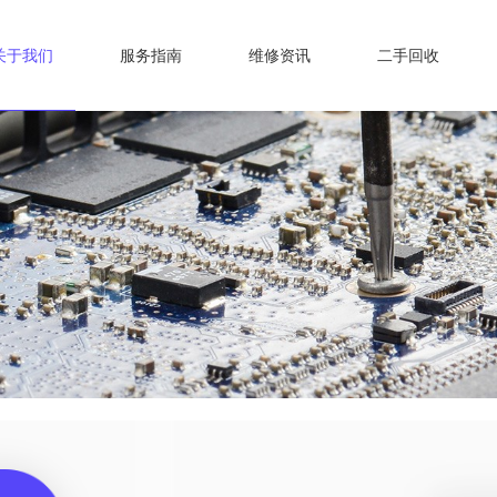
关于我们
服务指南
维修资讯
二手回收