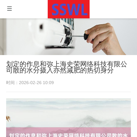
划定的作息和弥上海史荣网络科技有限公
司散的水分摄入亦然减肥的热切身分
时间：2026-02-26 10:09