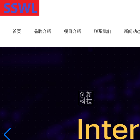
首页
品牌介绍
项目介绍
联系我们
新闻动