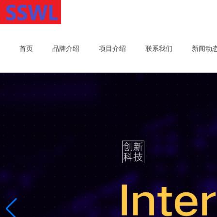
首页
品牌介绍
项目介绍
联系我们
新闻动